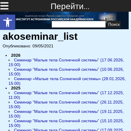
Перейти…
Открыть панель инструментов
Найти:
akoseminar_list
Опубликовано: 09/05/2021
2026
Семинар “Малые тела Солнечной системы” (17.06.2026,
15:00)
Семинар “Малые тела Солнечной системы” (10.06.2026,
15:00)
Семинар «Малые тела Солнечной системы» (28.01.2026,
15:00)
2025
Семинар “Малые тела Солнечной системы” (17.12.2025,
11:00)
Семинар “Малые тела Солнечной системы” (26.11.2025,
15:00)
Семинар “Малые тела Солнечной системы” (19.11.2025,
15:00)
Семинар “Малые тела Солнечной системы” (15.10.2025,
15:00)
Семинар “Малые тела Солнечной системы” (17.09.2025,