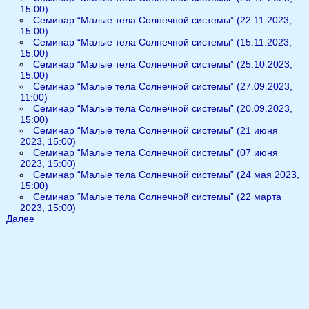
15:00)
Семинар “Малые тела Солнечной системы” (22.11.2023,
15:00)
Семинар “Малые тела Солнечной системы” (15.11.2023,
15:00)
Семинар “Малые тела Солнечной системы” (25.10.2023,
15:00)
Семинар “Малые тела Солнечной системы” (27.09.2023,
11:00)
Семинар “Малые тела Солнечной системы” (20.09.2023,
15:00)
Семинар “Малые тела Солнечной системы” (21 июня
2023, 15:00)
Семинар “Малые тела Солнечной системы” (07 июня
2023, 15:00)
Семинар “Малые тела Солнечной системы” (24 мая 2023,
15:00)
Семинар “Малые тела Солнечной системы” (22 марта
2023, 15:00)
Далее