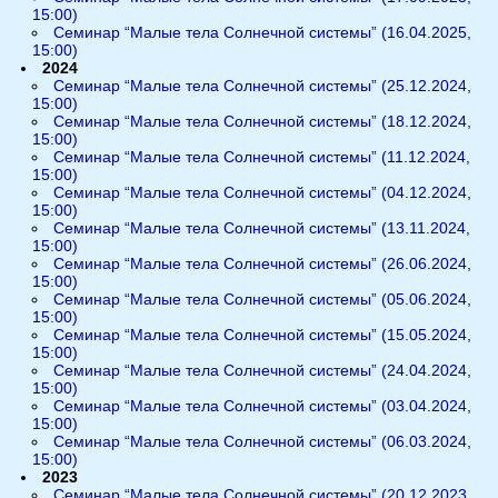
15:00)
Семинар “Малые тела Солнечной системы” (16.04.2025,
15:00)
2024
Семинар “Малые тела Солнечной системы” (25.12.2024,
15:00)
Семинар “Малые тела Солнечной системы” (18.12.2024,
15:00)
Семинар “Малые тела Солнечной системы” (11.12.2024,
15:00)
Семинар “Малые тела Солнечной системы” (04.12.2024,
15:00)
Семинар “Малые тела Солнечной системы” (13.11.2024,
15:00)
Семинар “Малые тела Солнечной системы” (26.06.2024,
15:00)
Семинар “Малые тела Солнечной системы” (05.06.2024,
15:00)
Семинар “Малые тела Солнечной системы” (15.05.2024,
15:00)
Семинар “Малые тела Солнечной системы” (24.04.2024,
15:00)
Семинар “Малые тела Солнечной системы” (03.04.2024,
15:00)
Семинар “Малые тела Солнечной системы” (06.03.2024,
15:00)
2023
Семинар “Малые тела Солнечной системы” (20.12.2023,