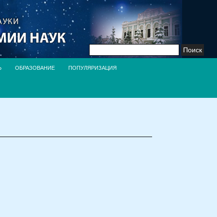
Найти:
Ь
ОБРАЗОВАНИЕ
ПОПУЛЯРИЗАЦИЯ