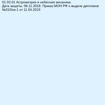
01.03.01 Астрометрия и небесная механика.
Дата защиты: 06.11.2018. Приказ МОН РФ о выдаче дипломов
№310/нк-1 от 11.04.2019