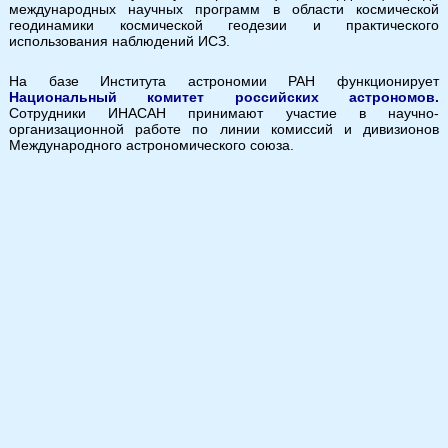
международных научных программ в области космической
геодинамики космической геодезии и практического
использования наблюдений ИСЗ.
На базе Института астрономии РАН функционирует
Национальный комитет российских астрономов.
Сотрудники ИНАСАН принимают участие в научно-
организационной работе по линии комиссий и дивизионов
Международного астрономического союза.