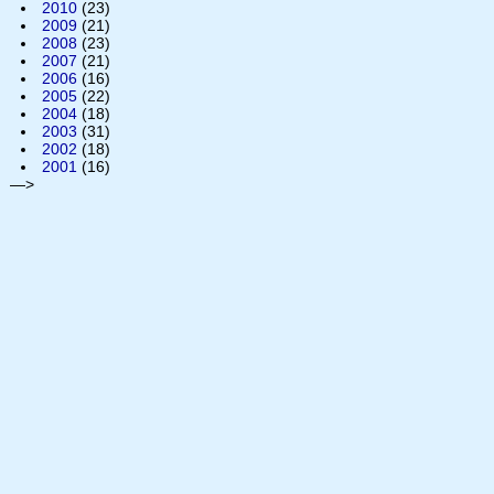
2010
(23)
2009
(21)
2008
(23)
2007
(21)
2006
(16)
2005
(22)
2004
(18)
2003
(31)
2002
(18)
2001
(16)
—>