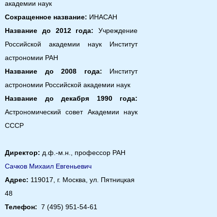
академии наук
Сокращенное название:
ИНАСАН
Название до 20
12
года:
Учреждение
Российской академии наук Институт
астрономии РАН
Название до 2008 года:
Институт
астрономии Российской академии наук
Название до декабря 1990 года:
Астрономический совет Академии наук
СССР
Директор:
д.ф.-м.н., профессор РАН
Сачков Михаил Евгеньевич
Адрес:
119017, г. Москва, ул. Пятницкая
48
Телефон:
7 (495) 951-54-61