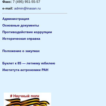
Факс:
7 (495) 951-55-57
e-mail:
admin@inasan.ru
Администрация
Основные документы
Противодействие коррупции
Историческая справка
Положение о закупках
Буклет к 85 — летнему юбилею
Института астрономии РАН