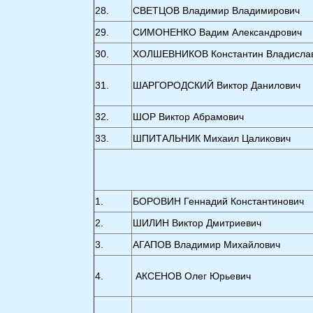
28.
СВЕТЦОВ Владимир Владимирович
29.
СИМОНЕНКО Вадим Александрович
30.
ХОЛШЕВНИКОВ Константин Владисла
31.
ШАРГОРОДСКИЙ Виктор Данилович
32.
ШОР Виктор Абрамович
33.
ШПИТАЛЬНИК Михаил Цаликович
1.
БОРОВИН Геннадий Константинович
2.
ШИЛИН Виктор Дмитриевич
3.
АГАПОВ Владимир Михайлович
4.
АКСЕНОВ Олег Юрьевич