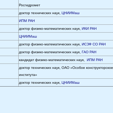
Росгидромет
доктор технических наук,
ЦНИИМаш
ИПМ РАН
доктор физико-математических наук,
ИКИ РАН
ЦНИИМаш
доктор физико-математических наук,
ИСЗФ СО РАН
доктор физико-математических наук,
ГАО РАН
кандидат физико-математических наук,
ИПМ РАН
доктор технических наук, ОАО «Особое конструкторское
института»
доктор технических наук,
ЦНИИМаш