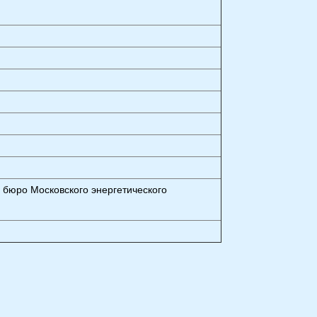
 бюро Московского энергетического