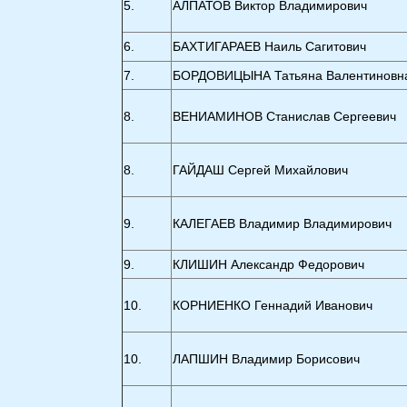
5.
АЛПАТОВ Виктор Владимирович
6.
БАХТИГАРАЕВ Наиль Сагитович
7.
БОРДОВИЦЫНА Татьяна Валентиновн
8.
ВЕНИАМИНОВ Станислав Сергеевич
8.
ГАЙДАШ Сергей Михайлович
9.
КАЛЕГАЕВ Владимир Владимирович
9.
КЛИШИН Александр Федорович
10.
КОРНИЕНКО Геннадий Иванович
10.
ЛАПШИН Владимир Борисович