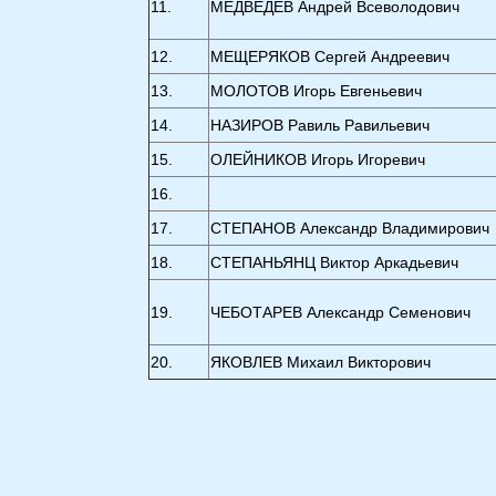
11.
МЕДВЕДЕВ Андрей Всеволодович
12.
МЕЩЕРЯКОВ Сергей Андреевич
13.
МОЛОТОВ Игорь Евгеньевич
14.
НАЗИРОВ Pавиль Pавильевич
15.
ОЛЕЙНИКОВ Игорь Игоревич
16.
17.
СТЕПАНОВ Александр Владимирович
18.
СТЕПАНЬЯНЦ Виктор Аркадьевич
19.
ЧЕБОТАРЕВ Александр Семенович
20.
ЯКОВЛЕВ Михаил Викторович