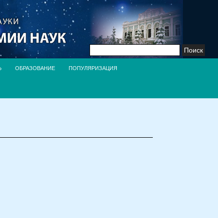
Найти:
Ь
ОБРАЗОВАНИЕ
ПОПУЛЯРИЗАЦИЯ