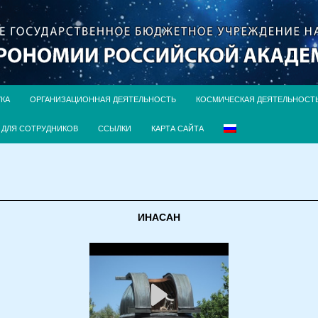
УКА
ОРГАНИЗАЦИОННАЯ ДЕЯТЕЛЬНОСТЬ
КОСМИЧЕСКАЯ ДЕЯТЕЛЬНОСТ
ДЛЯ СОТРУДНИКОВ
ССЫЛКИ
КАРТА САЙТА
ИНАСАН