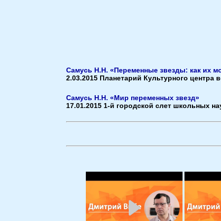
Самусь Н.Н. «Переменные звезды: как их м
2.03.2015 Планетарий Культурного центра
Самусь Н.Н. «Мир переменных звезд»
17.01.2015 1-й городской слет школьных н