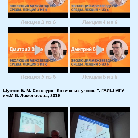
Лекция 3 из 6
Лекция 4 из 6
Лекция 5 из 6
Лекция 6 из 6
Шустов Б. М. Спецкурс “Косичские угрозы”. ГАИШ МГУ
им.М.В. Ломоносова, 2019