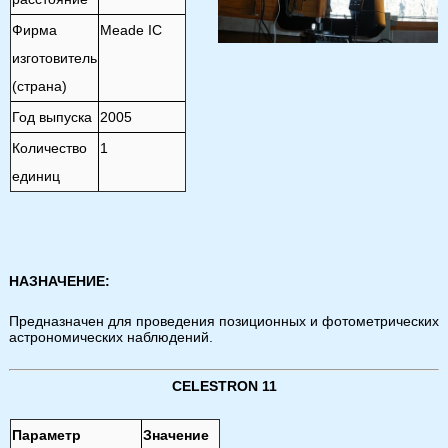
Фирма
Meade IC
изготовитель
(страна)
Год выпуска
2005
Количество
1
единиц
НАЗНАЧЕНИЕ:
Предназначен для проведения позиционных и фотометрических
астрономических наблюдений.
CELESTRON 11
Параметр
Значение