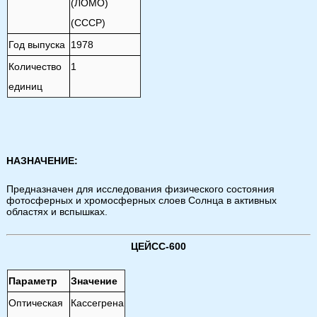
(ЛОМО)
(СССР)
Год выпуска
1978
Количество
1
единиц
НАЗНАЧЕНИЕ:
Предназначен для исследования физического состояния
фотосферных и хромосферных слоев Солнца в активных
областях и вспышках.
ЦЕЙСС-600
Параметр
Значение
Оптическая
Кассегрена