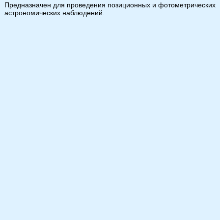
Предназначен для проведения позиционных и фотометрических
астрономических наблюдений.