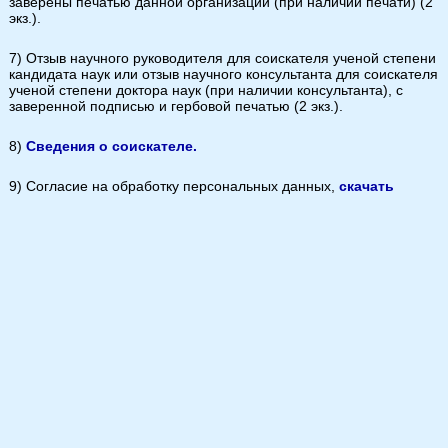
заверены печатью данной организации (при наличии печати) (2
экз.).
7) Отзыв научного руководителя для соискателя ученой степени
кандидата наук или отзыв научного консультанта для соискателя
ученой степени доктора наук (при наличии консультанта), с
заверенной подписью и гербовой печатью (2 экз.).
8)
Сведения о соискателе.
9) Согласие на обработку персональных данных,
скачать