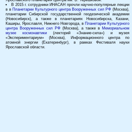
В 2015 г. сотрудники ИНАСАН прочли научно-популярные лекции
в в
Планетарии Культурного центра Вооруженных сил РФ
(Москва),
планетарии Сибирской государственной геодезической академии
(Новосибирск), а также в планетариях Новосибирска, Казани,
Каширы, Ярославля, Нижнего Новгорода, в
Планетарии Культурного
центра Вооруженных сил РФ
(Москва), а также в
Мемориальном
музее космонавтики
(лекторий «Знание-сила») и музея
«Экспериментариум» (Москва), Информационного центра по
атомной энергии (Екатеринбург), в рамках Фестиваля науки
Ярославской области.