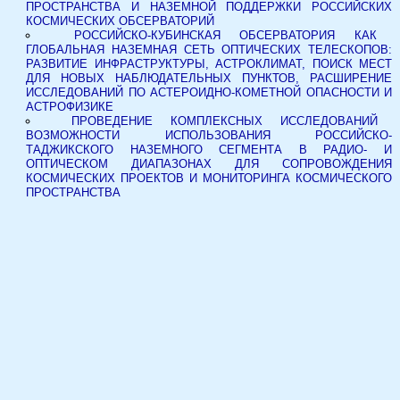
ПРОСТРАНСТВА И НАЗЕМНОЙ ПОДДЕРЖКИ РОССИЙСКИХ
КОСМИЧЕСКИХ ОБСЕРВАТОРИЙ
РОССИЙСКО-КУБИНСКАЯ ОБСЕРВАТОРИЯ КАК
ГЛОБАЛЬНАЯ НАЗЕМНАЯ СЕТЬ ОПТИЧЕСКИХ ТЕЛЕСКОПОВ:
РАЗВИТИЕ ИНФРАСТРУКТУРЫ, АСТРОКЛИМАТ, ПОИСК МЕСТ
ДЛЯ НОВЫХ НАБЛЮДАТЕЛЬНЫХ ПУНКТОВ, РАСШИРЕНИЕ
ИССЛЕДОВАНИЙ ПО АСТЕРОИДНО-КОМЕТНОЙ ОПАСНОСТИ И
АСТРОФИЗИКЕ
ПРОВЕДЕНИЕ КОМПЛЕКСНЫХ ИССЛЕДОВАНИЙ
ВОЗМОЖНОСТИ ИСПОЛЬЗОВАНИЯ РОССИЙСКО-
ТАДЖИКСКОГО НАЗЕМНОГО СЕГМЕНТА В РАДИО- И
ОПТИЧЕСКОМ ДИАПАЗОНАХ ДЛЯ СОПРОВОЖДЕНИЯ
КОСМИЧЕСКИХ ПРОЕКТОВ И МОНИТОРИНГА КОСМИЧЕСКОГО
ПРОСТРАНСТВА