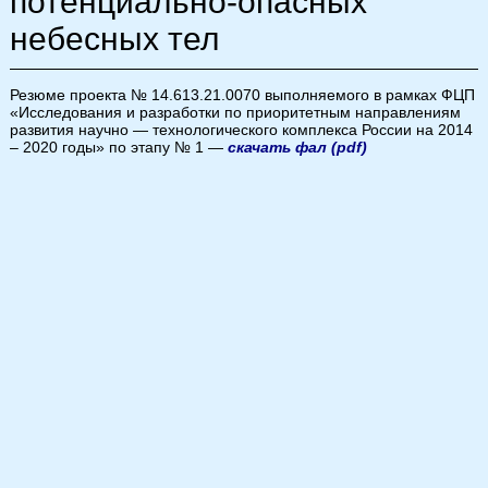
потенциально-опасных
небесных тел
Резюме проекта № 14.613.21.0070 выполняемого в рамках ФЦП
«Исследования и разработки по приоритетным направлениям
развития научно — технологического комплекса России на 2014
– 2020 годы» по этапу № 1 —
скачать фал (pdf)