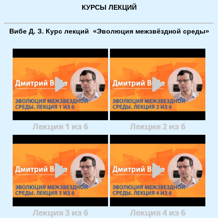
КУРСЫ ЛЕКЦИЙ
Вибе Д. З. Курс лекций «Эволюция межзвёздной среды»
Лекция 1 из 6
Лекция 2 из 6
Лекция 3 из 6
Лекция 4 из 6