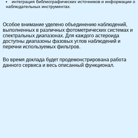
интеграция библиографических источников и информации о
наблюдательных инструментах.
Особое внимание уделено объединению наблюдений,
выполненных в различных фотометрических системах и
спектральных диапазонах. Для каждого астероида
доступны диапазоны фазовых углов наблюдений и
перечни используемых фильтров.
Во время доклада будет продемонстрирована работа
данного сервиса и весь описанный функционал.