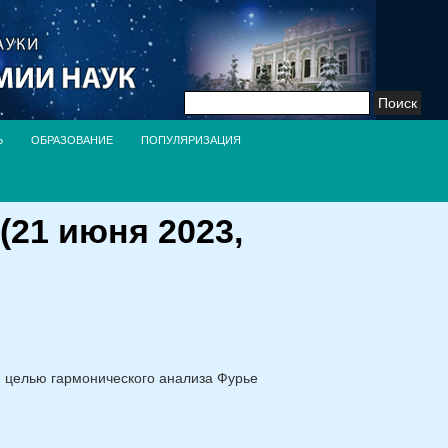
Найти:
Ь
ОБРАЗОВАНИЕ
ПОПУЛЯРИЗАЦИЯ
21 июня 2023,
й целью гармонического анализа Фурье