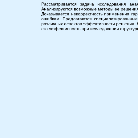
Рассматривается задача исследования ана
Анализируются возможные методы ее решения
Доказывается некорректность применения гар
ошибкам. Предлагаются специализированные 
различных аспектов эффективности решения. 
его эффективность при исследовании структур