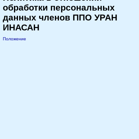
обработки персональных
данных членов ППО УРАН
ИНАСАН
Положение