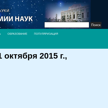
Найти:
Ь
ОБРАЗОВАНИЕ
ПОПУЛЯРИЗАЦИЯ
ктября 2015 г.,