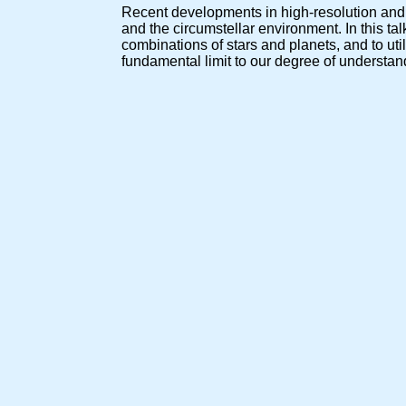
Recent developments in high-resolution and h
and the circumstellar environment. In this tal
combinations of stars and planets, and to uti
fundamental limit to our degree of understan