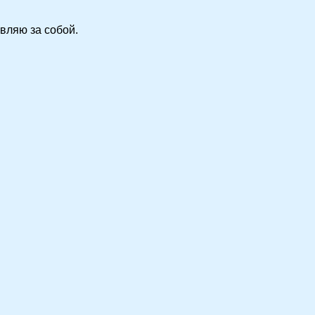
вляю за собой.