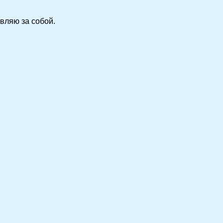
вляю за собой.