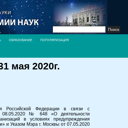
Найти:
Ь
ОБРАЗОВАНИЕ
ПОПУЛЯРИЗАЦИЯ
1 мая 2020г.
ния Российской Федерации в связи с
т 08.05.2020 № 648 «О деятельности
анизаций в условиях предупреждения
» и Указом Мэра г. Москвы от 07.05.2020