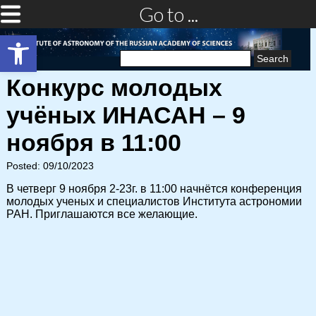
Go to ...
Open toolbar
Search
for:
Конкурс молодых
учёных ИНАСАН – 9
ноября в 11:00
Posted: 09/10/2023
В четверг 9 ноября 2-23г. в 11:00 начнётся конференция
молодых ученых и специалистов Института астрономии
РАН. Приглашаются все желающие.