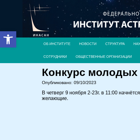
Открыть панель инструментов
ОБ ИНСТИТУТЕ
НОВОСТИ
СТРУКТУРА
НА
СОТРУДНИКИ
ОБЩЕСТВЕННЫЕ ОРГАНИЗАЦИИ
Конкурс молодых 
Опубликовано: 09/10/2023
В четверг 9 ноября 2-23г. в 11:00 начн
желающие.