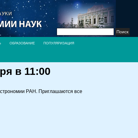
Найти:
Ь
ОБРАЗОВАНИЕ
ПОПУЛЯРИЗАЦИЯ
я в 11:00
а астрономии РАН. Приглашаются все