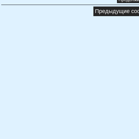
Предыдущие соо