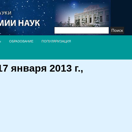
Найти:
Ь
ОБРАЗОВАНИЕ
ПОПУЛЯРИЗАЦИЯ
 января 2013 г.,