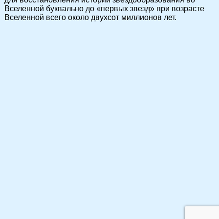
Вселенной буквально до «первых звезд» при возрасте
Вселенной всего около двухсот миллионов лет.