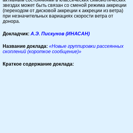
звездах может быть связан со сменой режима аккреции
(переходом от дисковой аккреции к аккреции из ветра)
при незначительных вариациях скорости ветра от
донора.
Докладчик:
А.Э. Пискунов (ИНАСАН)
Название доклада:
«Новые группировки рассеянных
скоплений (короткое сообщение)»
Краткое содержание доклада: