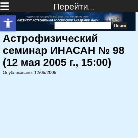
Перейти…
Открыть панель инструментов
Найти:
Астрофизический
семинар ИНАСАН № 98
(12 мая 2005 г., 15:00)
Опубликовано: 12/05/2005