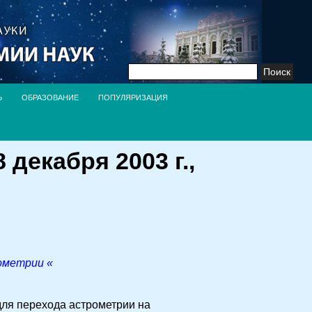
Найти:
Ь
ОБРАЗОВАНИЕ
ПОПУЛЯРИЗАЦИЯ
декабря 2003 г.,
ометрии «
ля перехода астрометрии на