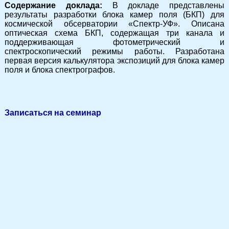
Содержание доклада:
В докладе представлены
результаты разработки блока камер поля (БКП) для
космической обсерватории «Спектр-УФ». Описана
оптическая схема БКП, содержащая три канала и
поддерживающая фотометрический и
спектроскопический режимы работы. Разработана
первая версия калькулятора экспозиций для блока камер
поля и блока спектрографов.
Записаться на семинар