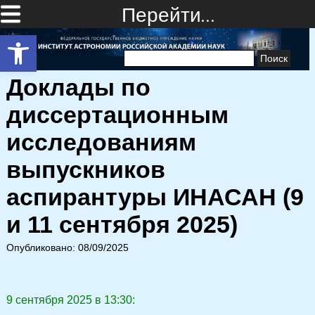
Перейти…
Открыть панель инструментов
Найти:
Доклады по
диссертационным
исследованиям
выпускников
аспирантуры ИНАСАН (9
и 11 сентября 2025)
Опубликовано: 08/09/2025
9 сентября 2025 в 13:30: