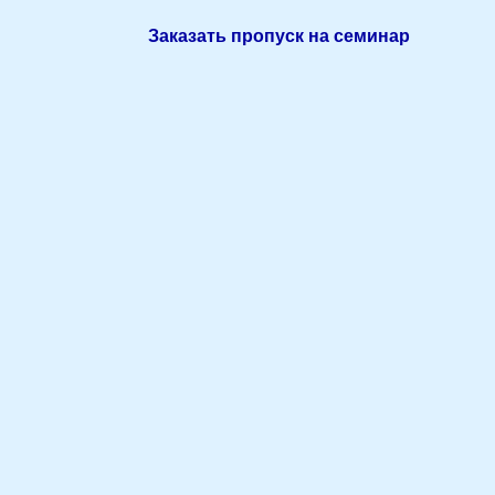
Заказать пропуск на семинар