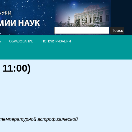
Найти:
Ь
ОБРАЗОВАНИЕ
ПОПУЛЯРИЗАЦИЯ
11:00)
котемпературной астрофизической