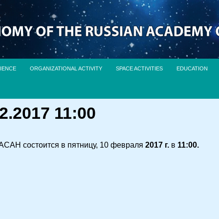
IENCE
ORGANIZATIONAL ACTIVITY
SPACE ACTIVITIES
EDUCATION
2.2017 11:00
АСАН состоится в пятницу, 10 февраля
2017 г.
в
11:00.