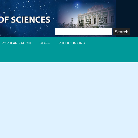
Search
for:
POPULARIZATION
STAFF
PUBLIC UNIONS