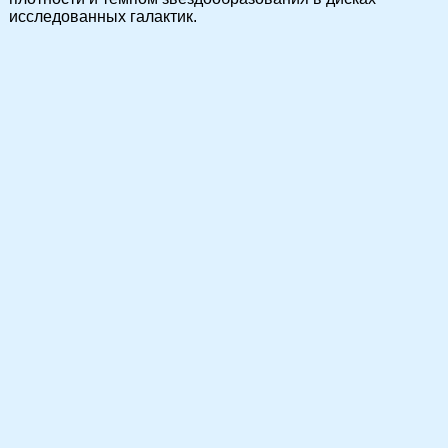
исследованных галактик.