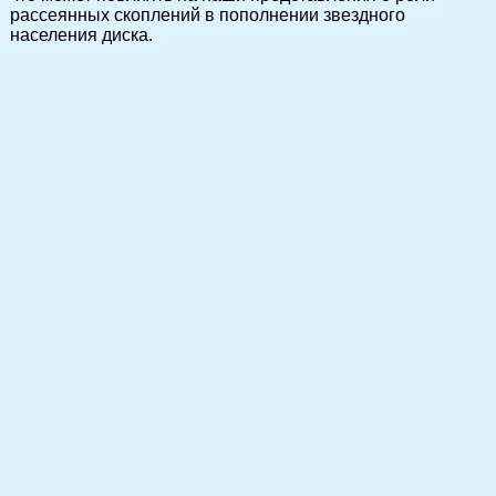
рассеянных скоплений в пополнении звездного
населения диска.