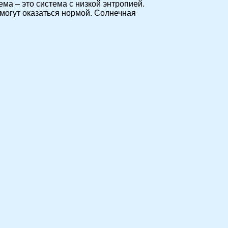
ма – это система с низкой энтропией.
могут оказаться нормой. Солнечная