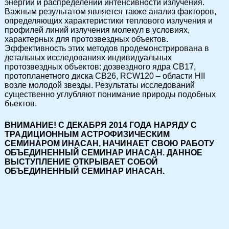
энергии и распределений интенсивности излучения.
Важным результатом является также анализ факторов,
определяющих характеристики теплового излучения и
профилей линий излучения молекул в условиях,
характерных для протозвездных объектов.
Эффективность этих методов продемонстрирована в
детальных исследованиях индивидуальных
протозвездных объектов: дозвездного ядра CB17,
протопланетного диска CB26, RCW120 – области HII
возле молодой звезды. Результаты исследований
существенно углубляют понимание природы подобных
бъектов.
ВНИМАНИЕ! С ДЕКАБРЯ 2014 ГОДА НАРЯДУ С
ТРАДИЦИОННЫМ АСТРОФИЗИЧЕСКИМ
СЕМИНАРОМ ИНАСАН, НАЧИНАЕТ СВОЮ РАБОТУ
ОБЪЕДИНЕННЫЙ СЕМИНАР ИНАСАН. ДАННОЕ
ВЫСТУПЛЕНИЕ ОТКРЫВАЕТ СОБОЙ
ОБЪЕДИНЕННЫЙ СЕМИНАР ИНАСАН.