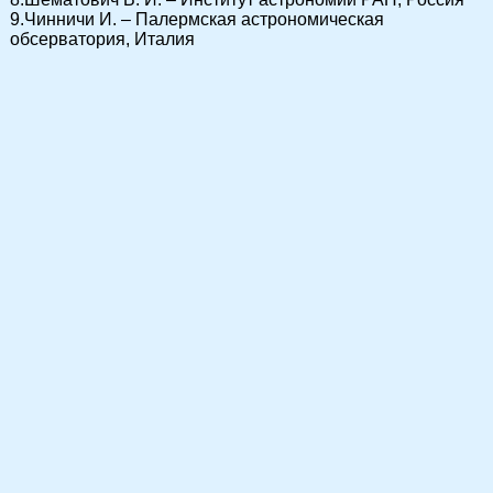
9.Чинничи И. – Палермская астрономическая
обсерватория, Италия