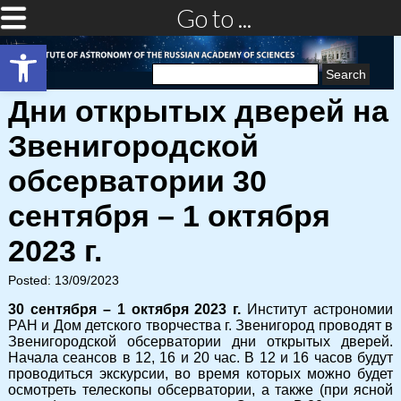
Go to ...
Open toolbar
Search
for:
Дни открытых дверей на
Звенигородской
обсерватории 30
сентября – 1 октября
2023 г.
Posted: 13/09/2023
30 сентября – 1 октября 2023 г.
Институт астрономии
РАН и Дом детского творчества г. Звенигород проводят в
Звенигородской обсерватории дни открытых дверей.
Начала сеансов в 12, 16 и 20 час. В 12 и 16 часов будут
проводиться экскурсии, во время которых можно будет
осмотреть телескопы обсерватории, а также (при ясной