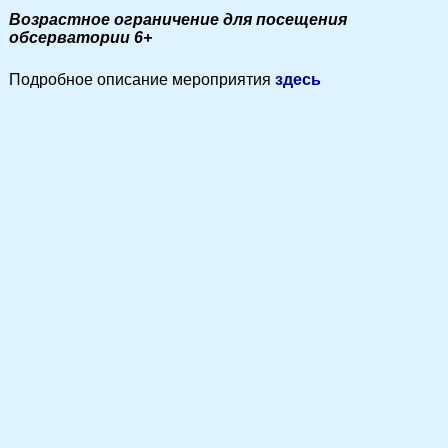
Возрастное ограничение для посещения
обсерватории 6+
Подробное описание мероприятия
здесь