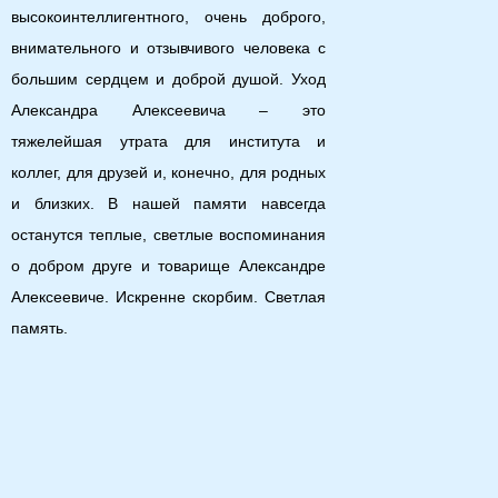
высокоинтеллигентного, очень доброго,
внимательного и отзывчивого человека с
большим сердцем и доброй душой. Уход
Александра Алексеевича – это
тяжелейшая утрата для института и
коллег, для друзей и, конечно, для родных
и близких. В нашей памяти навсегда
останутся теплые, светлые воспоминания
о добром друге и товарище Александре
Алексеевиче. Искренне скорбим. Светлая
память.