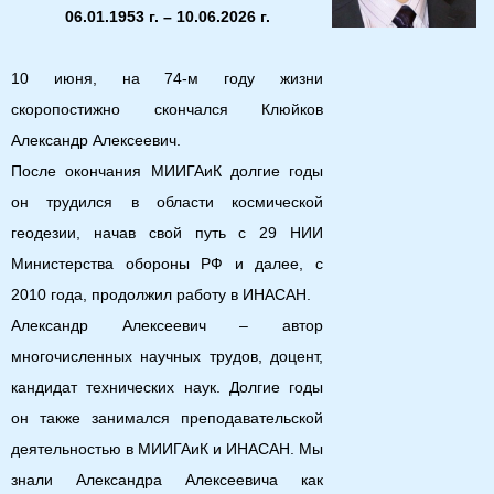
06.01.1953 г. – 10.06.2026 г.
10 июня, на 74-м году жизни
скоропостижно скончался Клюйков
Александр Алексеевич.
После окончания МИИГАиК долгие годы
он трудился в области космической
геодезии, начав свой путь с 29 НИИ
Министерства обороны РФ и далее, с
2010 года, продолжил работу в ИНАСАН.
Александр Алексеевич – автор
многочисленных научных трудов, доцент,
кандидат технических наук. Долгие годы
он также занимался преподавательской
деятельностью в МИИГАиК и ИНАСАН. Мы
знали Александра Алексеевича как