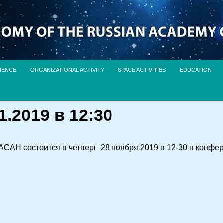
IENCE
ORGANIZATIONAL ACTIVITY
SPACE ACTIVITIES
EDUCATION
.2019 в 12:30
АСАН состоится в четверг 28 ноября 2019 в 12-30 в конф