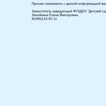
Просим ознакомить с данной информацией ваш
Заместитель заведующей ФГБДОУ “Детский са
Занойкина Елена Викторовна
8(499)
124-92-11