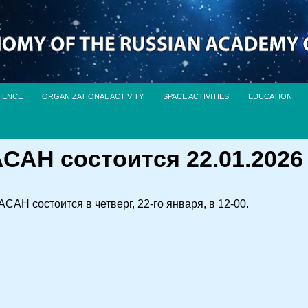
IENCE
ORGANIZATIONAL ACTIVITY
SPACE ACTIVITIES
EDUCATION
АН состоится 22.01.2026 (
АН состоится в четверг, 22-го января, в 12-00.