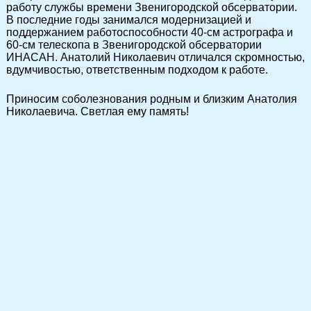
работу службы времени Звенигородской обсерватории.
В последние годы занимался модернизацией и
поддержанием работоспособности 40-см астрографа и
60-см телескопа в Звенигородской обсерватории
ИНАСАН. Анатолий Николаевич отличался скромностью,
вдумчивостью, ответственным подходом к работе.
Приносим соболезнования родным и близким Анатолия
Николаевича. Светлая ему память!