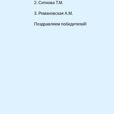
2. Ситнова Т.М.
3. Романовская А.М.
Поздравляем победителей!