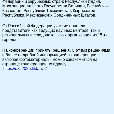
Федерации и зарубежных стран: Республики Индия,
Многонационального Государства Боливия, Республики
Казахстан, Республики Таджикистан, Кыргызской
Республики, Мексиканских Соединённых Штатов.
От Российской Федерации участие приняли
представители как ведущих научных центров, так и
региональных исследовательских организаций из 15-ти
городов.
На конференции приняты решения. С этими решениями
и более подробной информацией о конференции,
включая фотоматериалы, можно ознакомиться на
странице конференции по адресу
https://oza2025.tilda.ws/
.