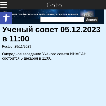
Go to ...
Open toolbar
Search
for:
Ученый совет 05.12.2023
в 11:00
Posted: 28/11/2023
Очередное заседание Учёного совета ИНАСАН
состоится 5 декабря в 11:00.