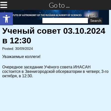
Go to ...
Open toolbar
Search
for:
Ученый совет 03.10.2024
в 12:30
Posted: 30/09/2024
Уважаемые коллеги!
Очередное заседание Учёного совета ИНАСАН
состоится в Звенигородской обсерватории в четверг, 3-го
октября, в 12:30.