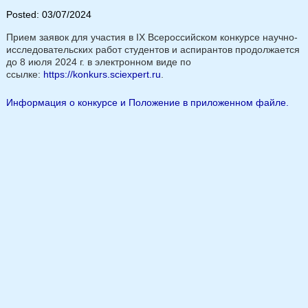
Posted: 03/07/2024
Прием заявок для участия в IX Всероссийском конкурсе научно-
исследовательских работ
студентов и аспирантов продолжается
до 8 июля 2024 г. в электронном виде по
ссылке:
https://konkurs.sciexpert.ru
.
Информация о конкурсе и Положение в приложенном файле.