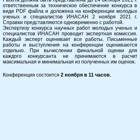
ответственным за техническое обеспечение конкурса в
виде PDF файла и доложена на конференции молодых
ученых и специалистов ИНАСАН 2 ноября 2021 г.
Справки представляются одновременно с работой.
Экспертизу конкурса научных работ молодых ученых и
специалистов ИНАСАН проводит экспертная комиссия.
Каждый эксперт оценивает все работы. Письменные
работы и выступления на конференции оцениваются
отдельно. При вычислении финальной оценки для
каждого конкурсанта не принимаются в расчет
максимальная и минимальная из полученных им оценок.
Конференция состоится
2 ноября в 11 часов.