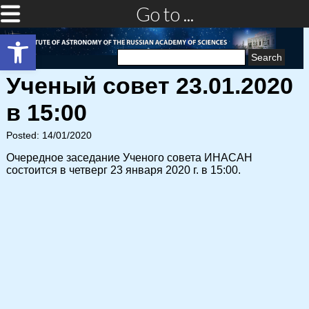
Go to ...
Open toolbar
Search
for:
Ученый совет 23.01.2020
в 15:00
Posted: 14/01/2020
Очередное заседание Ученого совета ИНАСАН
состоится в четверг 23 января 2020 г. в 15:00.